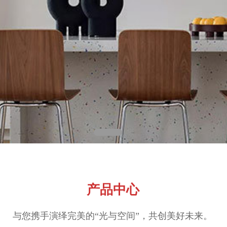
产品中心
与您携手演绎完美的“光与空间”，共创美好未来。