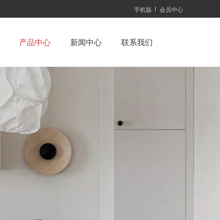
手机版
会员中心
产品中心
新闻中心
联系我们